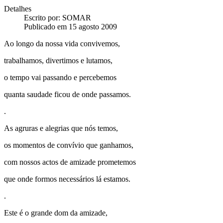
Detalhes
Escrito por:
SOMAR
Publicado em 15 agosto 2009
Ao longo da nossa vida convivemos,
trabalhamos, divertimos e lutamos,
o tempo vai passando e percebemos
quanta saudade ficou de onde passamos.
.
As agruras e alegrias que nós temos,
os momentos de convívio que ganhamos,
com nossos actos de amizade prometemos
que onde formos necessários lá estamos.
.
Este é o grande dom da amizade,