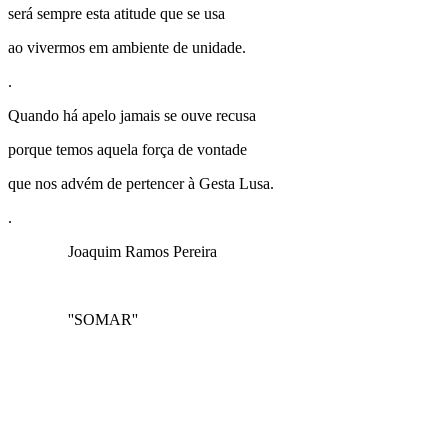
será sempre esta atitude que se usa
ao vivermos em ambiente de unidade.
.
Quando há apelo jamais se ouve recusa
porque temos aquela força de vontade
que nos advém de pertencer à Gesta Lusa.
.
Joaquim Ramos Pereira
''SOMAR''