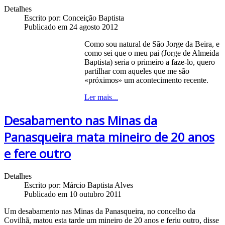
Detalhes
Escrito por:
Conceição Baptista
Publicado em 24 agosto 2012
Como sou natural de São Jorge da Beira, e
como sei que o meu pai (Jorge de Almeida
Baptista) seria o primeiro a faze-lo, quero
partilhar com aqueles que me são
«próximos» um acontecimento recente.
Ler mais...
Desabamento nas Minas da
Panasqueira mata mineiro de 20 anos
e fere outro
Detalhes
Escrito por:
Márcio Baptista Alves
Publicado em 10 outubro 2011
Um desabamento nas Minas da Panasqueira, no concelho da
Covilhã, matou esta tarde um mineiro de 20 anos e feriu outro, disse