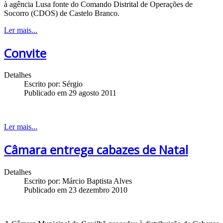
à agência Lusa fonte do Comando Distrital de Operações de
Socorro (CDOS) de Castelo Branco.
Ler mais...
Convite
Detalhes
Escrito por:
Sérgio
Publicado em 29 agosto 2011
Ler mais...
Câmara entrega cabazes de Natal
Detalhes
Escrito por:
Márcio Baptista Alves
Publicado em 23 dezembro 2010