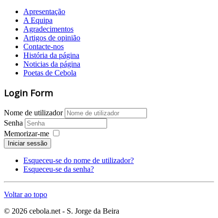
Apresentação
A Equipa
Agradecimentos
Artigos de opinião
Contacte-nos
História da página
Noticias da página
Poetas de Cebola
Login Form
Nome de utilizador
Senha
Memorizar-me
Iniciar sessão
Esqueceu-se do nome de utilizador?
Esqueceu-se da senha?
Voltar ao topo
© 2026 cebola.net - S. Jorge da Beira