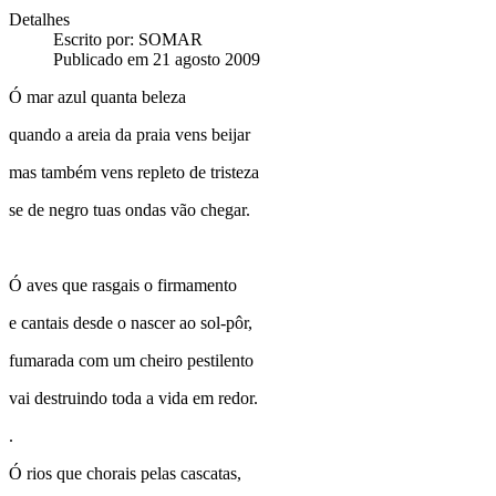
Detalhes
Escrito por:
SOMAR
Publicado em 21 agosto 2009
Ó mar azul quanta beleza
quando a areia da praia vens beijar
mas também vens repleto de tristeza
se de negro tuas ondas vão chegar.
Ó aves que rasgais o firmamento
e cantais desde o nascer ao sol-pôr,
fumarada com um cheiro pestilento
vai destruindo toda a vida em redor.
.
Ó rios que chorais pelas cascatas,