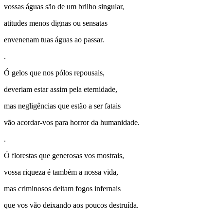
vossas águas são de um brilho singular,
atitudes menos dignas ou sensatas
envenenam tuas águas ao passar.
.
Ó gelos que nos pólos repousais,
deveriam estar assim pela eternidade,
mas negligências que estão a ser fatais
vão acordar-vos para horror da humanidade.
.
Ó florestas que generosas vos mostrais,
vossa riqueza é também a nossa vida,
mas criminosos deitam fogos infernais
que vos vão deixando aos poucos destruída.