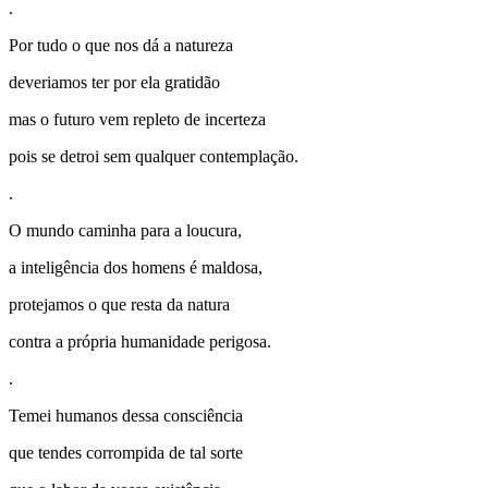
.
Por tudo o que nos dá a natureza
deveriamos ter por ela gratidão
mas o futuro vem repleto de incerteza
pois se detroi sem qualquer contemplação.
.
O mundo caminha para a loucura,
a inteligência dos homens é maldosa,
protejamos o que resta da natura
contra a própria humanidade perigosa.
.
Temei humanos dessa consciência
que tendes corrompida de tal sorte