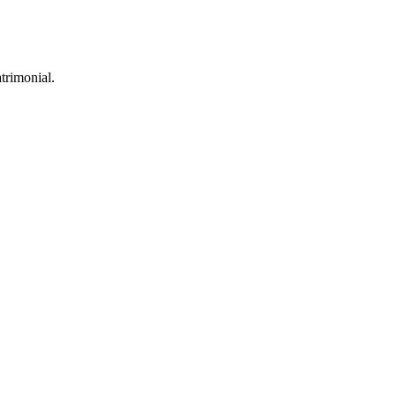
trimonial.