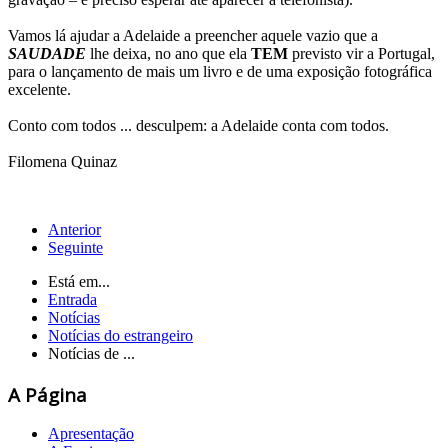
Vamos lá ajudar a Adelaide a preencher aquele vazio que a
SAUDADE
lhe deixa, no ano que ela
TEM
previsto vir a Portugal,
para o lançamento de mais um livro e de uma exposição fotográfica
excelente.
Conto com todos ... desculpem: a Adelaide conta com todos.
Filomena Quinaz
Anterior
Seguinte
Está em...
Entrada
Notícias
Notícias do estrangeiro
Notícias de ...
A Página
Apresentação