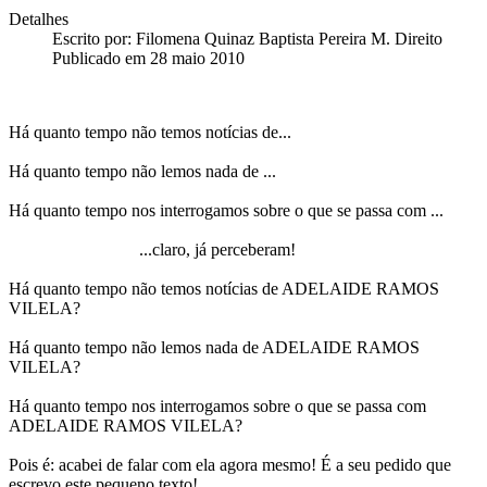
Detalhes
Escrito por:
Filomena Quinaz Baptista Pereira M. Direito
Publicado em 28 maio 2010
Há quanto tempo não temos notícias de...
Há quanto tempo não lemos nada de ...
Há quanto tempo nos interrogamos sobre o que se passa com ...
...claro, já perceberam!
Há quanto tempo não temos notícias de ADELAIDE RAMOS
VILELA?
Há quanto tempo não lemos nada de ADELAIDE RAMOS
VILELA?
Há quanto tempo nos interrogamos sobre o que se passa com
ADELAIDE RAMOS VILELA?
Pois é: acabei de falar com ela agora mesmo! É a seu pedido que
escrevo este pequeno texto!