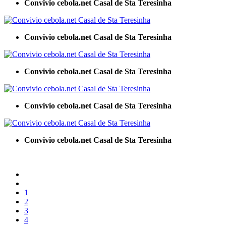
Convivio cebola.net Casal de Sta Teresinha
Convivio cebola.net Casal de Sta Teresinha
Convivio cebola.net Casal de Sta Teresinha
Convivio cebola.net Casal de Sta Teresinha
Convivio cebola.net Casal de Sta Teresinha
1
2
3
4