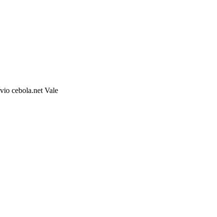
io cebola.net Vale