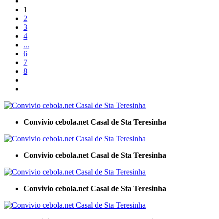
1
2
3
4
...
6
7
8
Convivio cebola.net Casal de Sta Teresinha
Convivio cebola.net Casal de Sta Teresinha
Convivio cebola.net Casal de Sta Teresinha