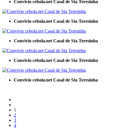
Convivio cebola.net Casal de Sta Teresinha
Convivio cebola.net Casal de Sta Teresinha
Convivio cebola.net Casal de Sta Teresinha
Convivio cebola.net Casal de Sta Teresinha
Convivio cebola.net Casal de Sta Teresinha
1
2
3
4