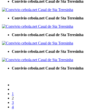
Convivio cebola.net Casal de Sta Teresinha
Convivio cebola.net Casal de Sta Teresinha
Convivio cebola.net Casal de Sta Teresinha
Convivio cebola.net Casal de Sta Teresinha
Convivio cebola.net Casal de Sta Teresinha
1
2
3
4