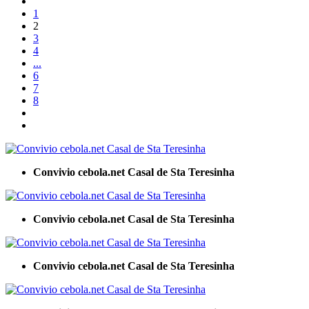
1
2
3
4
...
6
7
8
Convivio cebola.net Casal de Sta Teresinha
Convivio cebola.net Casal de Sta Teresinha
Convivio cebola.net Casal de Sta Teresinha