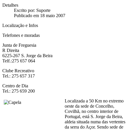
Detalhes
Escrito por:
Suporte
Publicado em 18 maio 2007
Localização e Infos
Telefones e moradas
Junta de Freguesia
R Direita
6225-267 S. Jorge da Beira
Telf.:275 657 064
Clube Recreativo
Tel.: 275 657 317
Centro de Dia
Tel.: 275 659 200
Localizada a 50 Km no extremo
oeste da sede de Concelho,
Covilhã, no centro interior de
Portugal, está S. Jorge da Beira,
aldeia situada numa das vertentes
da serra do Açor. Sendo sede de