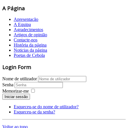
A Página
Apresentação
A Equipa
Agradecimentos
Artigos de opinião
Contacte-nos
História da página
Noticias da página
Poetas de Cebola
Login Form
Nome de utilizador
Senha
Memorizar-me
Iniciar sessão
Esqueceu-se do nome de utilizador?
Esqueceu-se da senha?
Voltar ao topo