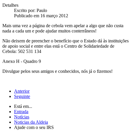
Detalhes
Escrito por:
Paulo
Publicado em 16 março 2012
Mais uma vez a página de cebola vem apelar a algo que não custa
nada a cada um e pode ajudar muitos conterrâneos!
Não deixem de preencher o benefício que o Estado dá às instituições
de apoio social e entre elas está o Centro de Solidariedade de
Cebola: 502 531 134
Anexo H - Quadro 9
Divulgue pelos seus amigos e conhecidos, nós já o fizemos!
Anterior
Seguinte
Está em...
Entrada
Notícias
Noticias da Aldeia
Ajude com o seu IRS