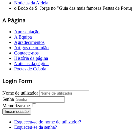
Noticias da Aldeia
o Bodo de S. Jorge no "Guia das mais famosas Festas de Portu
A Página
Apresentação
A Equipa
Agradecimentos
Artigos de opinião
Contacte-nos
História da página
Noticias da página
Poetas de Cebola
Login Form
Nome de utilizador
Senha
Memorizar-me
Iniciar sessão
Esqueceu-se do nome de utilizador?
Esqueceu-se da senha?