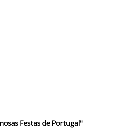
amosas Festas de Portugal"