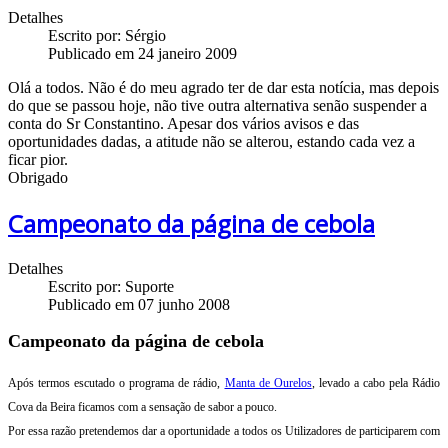
Detalhes
Escrito por:
Sérgio
Publicado em 24 janeiro 2009
Olá a todos. Não é do meu agrado ter de dar esta notícia, mas depois
do que se passou hoje, não tive outra alternativa senão suspender a
conta do Sr Constantino. Apesar dos vários avisos e das
oportunidades dadas, a atitude não se alterou, estando cada vez a
ficar pior.
Obrigado
Campeonato da página de cebola
Detalhes
Escrito por:
Suporte
Publicado em 07 junho 2008
Campeonato da página de cebola
Após termos escutado o programa de rádio,
Manta de Ourelos
, levado a cabo pela Rádio
Cova da Beira ficamos com a sensação de sabor a pouco.
Por essa razão pretendemos dar a oportunidade a todos os Utilizadores de participarem com