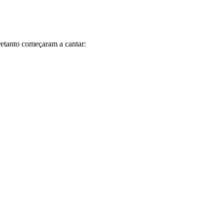
etanto começaram a cantar: