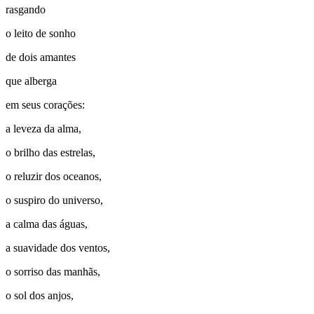
rasgando
o leito de sonho
de dois amantes
que alberga
em seus corações:
a leveza da alma,
o brilho das estrelas,
o reluzir dos oceanos,
o suspiro do universo,
a calma das águas,
a suavidade dos ventos,
o sorriso das manhãs,
o sol dos anjos,