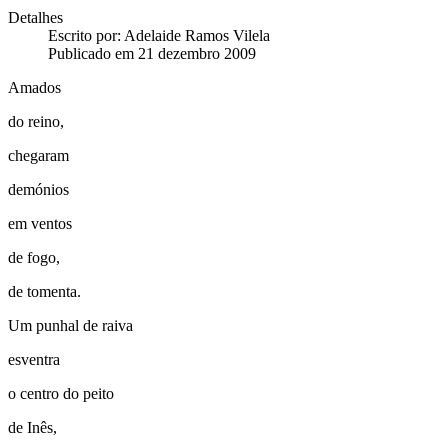
Detalhes
Escrito por:
Adelaide Ramos Vilela
Publicado em 21 dezembro 2009
Amados
do reino,
chegaram
demónios
em ventos
de fogo,
de tomenta.
Um punhal de raiva
esventra
o centro do peito
de Inês,